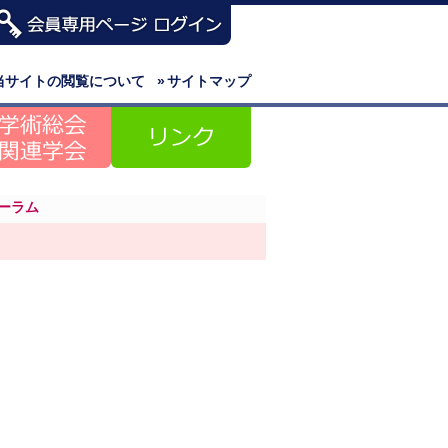
当サイトの閲覧について
»
サイトマップ
ーラム