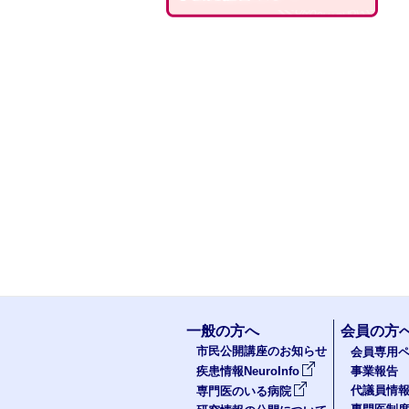
一般の方へ
会員の方
市民公開講座のお知らせ
会員専用ペ
疾患情報NeuroInfo
事業報告
代議員情
専門医のいる病院