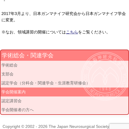
-
2017年3月より、日本ガンマナイフ研究会から日本ガンマナイフ学会
に変更。
※なお、領域講習の開催については
こちら
をご覧ください。
学術総会・関連学会
学術総会
支部会
認定学会（分科会・関連学会・生涯教育研修会）
学会開催案内
認定講習会
学会開催者の方へ
Copyright © 2002 - 2026
The Japan Neurosurgical Society
. All rights