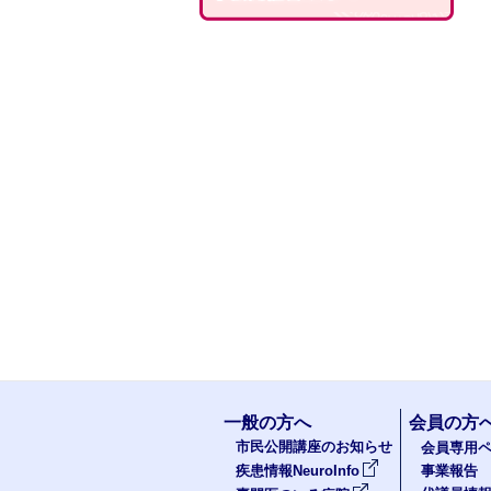
一般の方へ
会員の方
市民公開講座のお知らせ
会員専用ペ
疾患情報NeuroInfo
事業報告