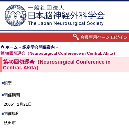
ホーム
»
認定学会開催案内
»
第48回切琢会（Neurosurgical Conference in Central. Akita）
第48回切琢会（Neurosurgical Conference in
Central. Akita）
類型
開催期間
2005年2月21日
開催場所
秋田市