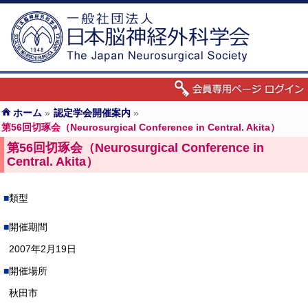
ホーム
»
認定学会開催案内
»
第56回切琢会（Neurosurgical Conference in Central. Akita）
第56回切琢会（Neurosurgical Conference in
Central. Akita）
類型
開催期間
2007年2月19日
開催場所
秋田市