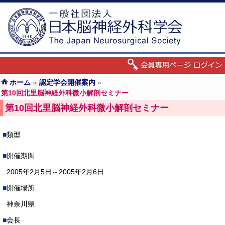
ホーム
»
認定学会開催案内
»
第10回北里脳神経外科微小解剖セミナー
第10回北里脳神経外科微小解剖セミナー
類型
開催期間
2005年2月5日～2005年2月6日
開催場所
神奈川県
会長