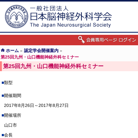
ホーム
»
認定学会開催案内
»
第25回九州・山口機能神経外科セミナー
第25回九州・山口機能神経外科セミナー
類型
開催期間
2017年8月26日～2017年8月27日
開催場所
山口市
会長