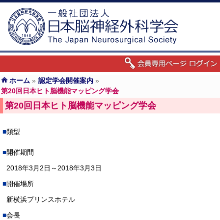
ホーム
»
認定学会開催案内
»
第20回日本ヒト脳機能マッピング学会
第20回日本ヒト脳機能マッピング学会
類型
開催期間
2018年3月2日～2018年3月3日
開催場所
新横浜プリンスホテル
会長