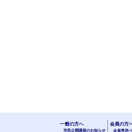
一般の方へ
会員の方
市民公開講座のお知らせ
会員専用ペ