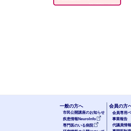
一般の方へ
会員の方
市民公開講座のお知らせ
会員専用ペ
疾患情報NeuroInfo
事業報告
代議員情
専門医のいる病院