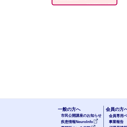
一般の方へ
会員の方
市民公開講座のお知らせ
会員専用ペ
疾患情報NeuroInfo
事業報告