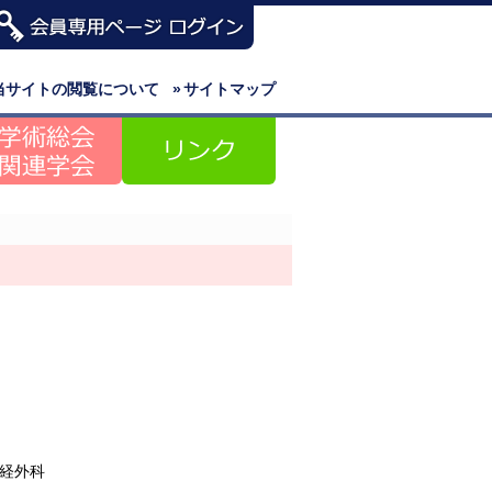
当サイトの閲覧について
»
サイトマップ
経外科