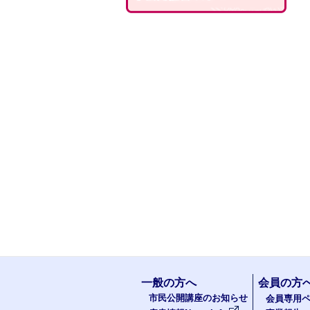
一般の方へ
会員の方
市民公開講座のお知らせ
会員専用ペ