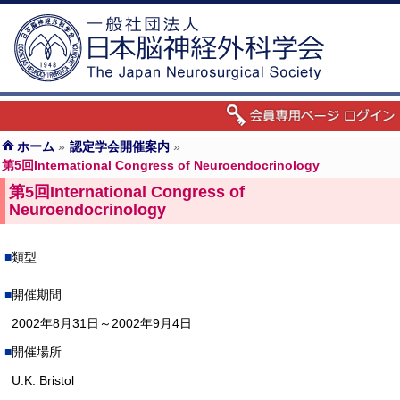
ホーム
»
認定学会開催案内
»
第5回International Congress of Neuroendocrinology
第5回International Congress of
Neuroendocrinology
類型
開催期間
2002年8月31日～2002年9月4日
開催場所
U.K. Bristol