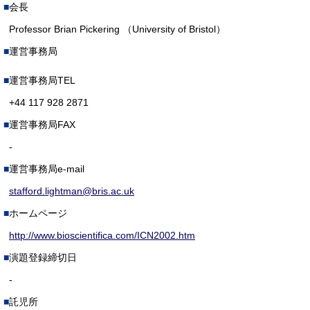
会長
Professor Brian Pickering （University of Bristol）
運営事務局
運営事務局TEL
+44 117 928 2871
運営事務局FAX
-
運営事務局e-mail
stafford.lightman@bris.ac.uk
ホームページ
http://www.bioscientifica.com/ICN2002.htm
演題登録締切日
-
託児所