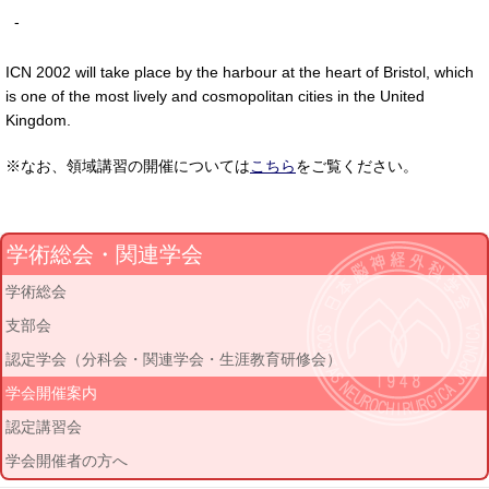
-
ICN 2002 will take place by the harbour at the heart of Bristol, which
is one of the most lively and cosmopolitan cities in the United
Kingdom.
※なお、領域講習の開催については
こちら
をご覧ください。
学術総会・関連学会
学術総会
支部会
認定学会（分科会・関連学会・生涯教育研修会）
学会開催案内
認定講習会
学会開催者の方へ