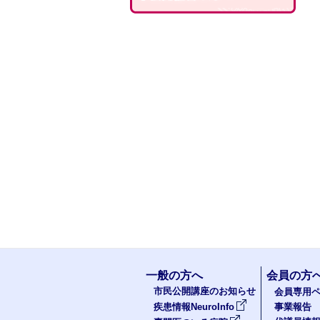
一般の方へ
会員の方
市民公開講座のお知らせ
会員専用ペ
疾患情報NeuroInfo
事業報告