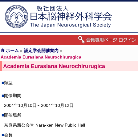
ホーム
»
認定学会開催案内
»
Academia Eurasiana Neurochirurugica
Academia Eurasiana Neurochirurugica
類型
開催期間
2004年10月10日～2004年10月12日
開催場所
奈良県新公会堂 Nara-ken New Public Hall
会長