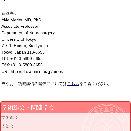
-
連絡先：
Akio Morita, MD, PhD
Associate Professor
Department of Neurosurgery
University of Tokyo
7-3-1, Hongo, Bunkyo-ku
Tokyo, Japan 113-8655
TEL:+81-3-5800-8853
FAX:+81-3-5800-8655
URL:http://plaza.umin.ac.jp/amor/
※なお、領域講習の開催については
こちら
をご覧ください。
学術総会・関連学会
学術総会
支部会