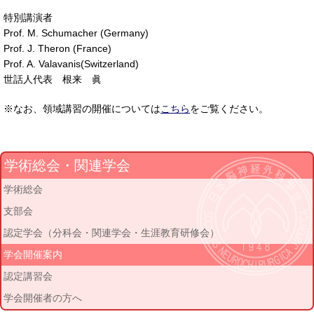
特別講演者
Prof. M. Schumacher (Germany)
Prof. J. Theron (France)
Prof. A. Valavanis(Switzerland)
世話人代表 根来 眞
※なお、領域講習の開催については
こちら
をご覧ください。
学術総会・関連学会
学術総会
支部会
認定学会（分科会・関連学会・生涯教育研修会）
学会開催案内
認定講習会
学会開催者の方へ