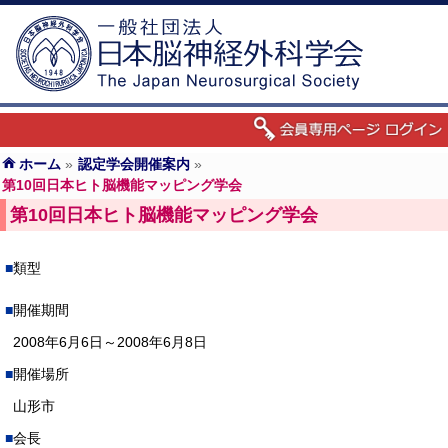
ホーム
»
認定学会開催案内
»
第10回日本ヒト脳機能マッピング学会
第10回日本ヒト脳機能マッピング学会
類型
開催期間
2008年6月6日～2008年6月8日
開催場所
山形市
会長