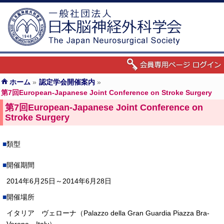
ホーム
»
認定学会開催案内
»
第7回European-Japanese Joint Conference on Stroke Surgery
第7回European-Japanese Joint Conference on
Stroke Surgery
類型
開催期間
2014年6月25日～2014年6月28日
開催場所
イタリア ヴェローナ（Palazzo della Gran Guardia Piazza Bra-