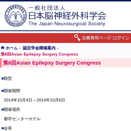
ホーム
»
認定学会開催案内
»
第8回Asian Epilepsy Surgery Congress
第8回Asian Epilepsy Surgery Congress
類型
開催期間
2014年10月4日～2014年10月6日
開催場所
都市センターホテル
会長