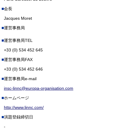
会長
Jacques Moret
運営事務局
運営事務局TEL
+33 (0) 534 452 645
運営事務局FAX
+33 (0) 534 452 646
運営事務局e-mail
insc-linnc@europa-organisation.com
ホームページ
http://www.linnc.com/
演題登録締切日
-