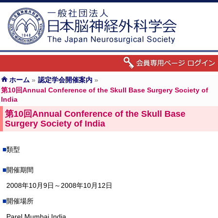
ホーム
»
認定学会開催案内
»
第10回Annual Conference of the Skull Base Surgery Society of
India
第10回Annual Conference of the Skull Base
Surgery Society of India
類型
開催期間
2008年10月9日～2008年10月12日
開催場所
Parel Mumbai India