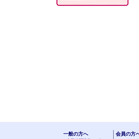
一般の方へ
会員の方