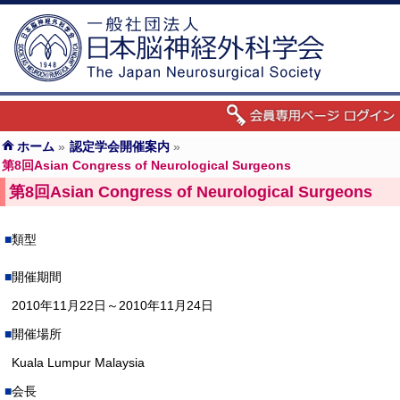
ホーム
»
認定学会開催案内
»
第8回Asian Congress of Neurological Surgeons
第8回Asian Congress of Neurological Surgeons
類型
開催期間
2010年11月22日～2010年11月24日
開催場所
Kuala Lumpur Malaysia
会長