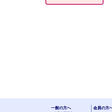
一般の方へ
会員の方