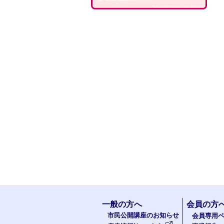
一般の方へ
会員の方
市民公開講座のお知らせ
会員専用ペ