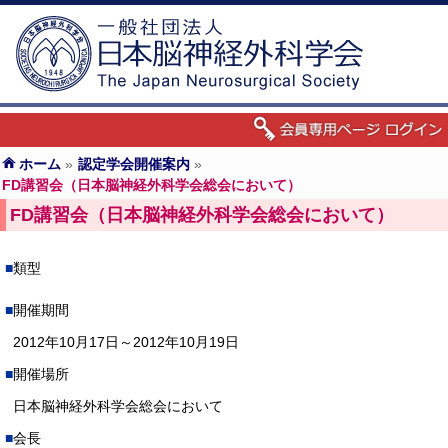
ホーム
»
認定学会開催案内
»
FD講習会（日本脳神経外科学会総会において）
FD講習会（日本脳神経外科学会総会において）
類型
開催期間
2012年10月17日～2012年10月19日
開催場所
日本脳神経外科学会総会において
会長