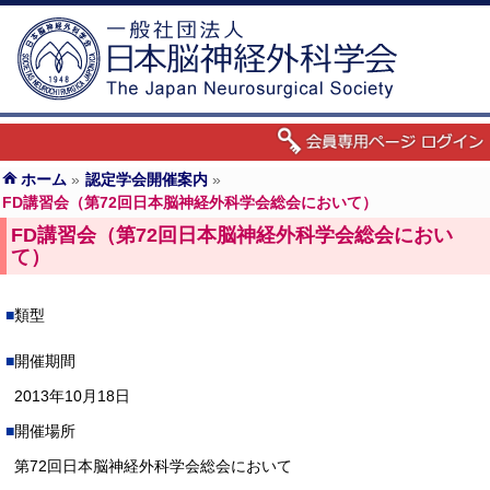
ホーム
»
認定学会開催案内
»
FD講習会（第72回日本脳神経外科学会総会において）
FD講習会（第72回日本脳神経外科学会総会におい
て）
類型
開催期間
2013年10月18日
開催場所
第72回日本脳神経外科学会総会において