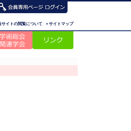
当サイトの閲覧について
»
サイトマップ