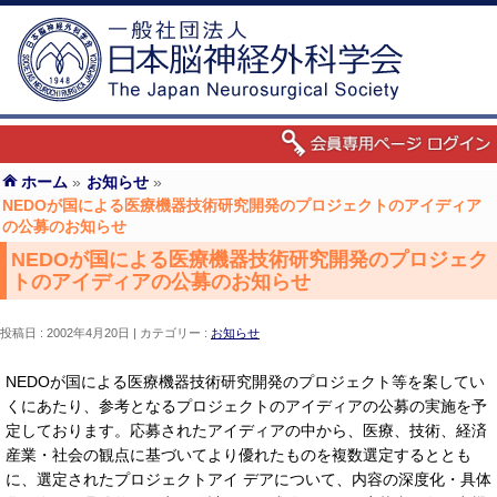
ホーム
»
お知らせ
»
NEDOが国による医療機器技術研究開発のプロジェクトのアイディア
の公募のお知らせ
NEDOが国による医療機器技術研究開発のプロジェク
トのアイディアの公募のお知らせ
投稿日 : 2002年4月20日
カテゴリー :
お知らせ
NEDOが国による医療機器技術研究開発のプロジェクト等を案してい
くにあたり、参考となるプロジェクトのアイディアの公募の実施を予
定しております。応募されたアイディアの中から、医療、技術、経済
産業・社会の観点に基づいてより優れたものを複数選定するととも
に、選定されたプロジェクトアイ デアについて、内容の深度化・具体