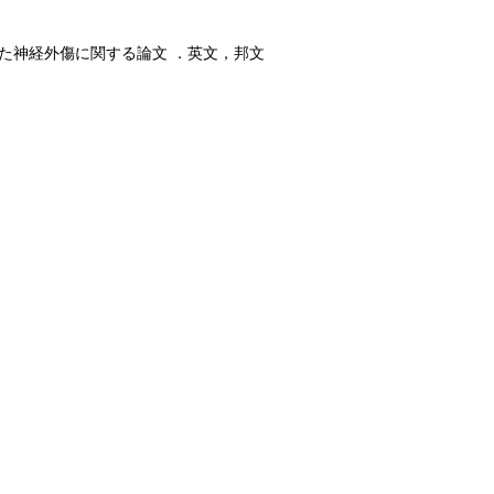
された神経外傷に関する論文 ．英文，邦文