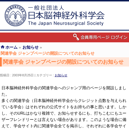
ホーム
»
お知らせ
»
関連学会 ジャンプページの開設についてのお知らせ
関連学会 ジャンプページの開設についてのお知らせ
投稿日 : 2003年8月25日
カテゴリー :
お知らせ
日本脳神経外科学会の関連学会へのジャンプ用のページを開設しまし
た。
多くの関連学会（日本脳神経外科学会からクレジット点数を与えられ
ている学会）はそれぞれの公式サイトをお持ちの事と思います。しか
し、そのURLはかなり複雑で、お知らせするにも、打ちこむにもユー
ザーフレンドリーとは言えない場合があります。このような場合に備
えて、学会サイト内に関連学会全てを掲示し、それぞれに各学会サイ