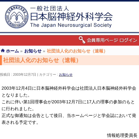
ホーム
»
お知らせ
»
社団法人化のお知らせ（速報）
社団法人化のお知らせ（速報）
投稿日 : 2003年12月7日
カテゴリー :
お知らせ
2003年12月4日に日本脳神経外科学会は社団法人日本脳神経外科学会
となりました。
これに伴い第1回理事会が2003年12月7日に17人の理事の参加のもと
に行われました。
正式な御通知は会告として後日、当ホームページと学会誌において発
表される予定です。
情報処理委員長