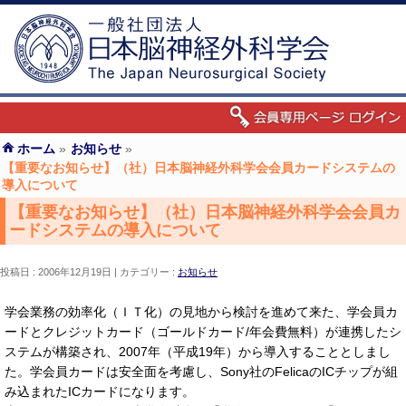
ホーム
»
お知らせ
»
【重要なお知らせ】（社）日本脳神経外科学会会員カードシステムの
導入について
【重要なお知らせ】（社）日本脳神経外科学会会員カ
ードシステムの導入について
投稿日 : 2006年12月19日
カテゴリー :
お知らせ
学会業務の効率化（ＩＴ化）の見地から検討を進めて来た、学会員カ
ードとクレジットカード（ゴールドカード/年会費無料）が連携したシ
ステムが構築され、2007年（平成19年）から導入することとしまし
た。学会員カードは安全面を考慮し、Sony社のFelicaのICチップが組
み込まれたICカードになります。