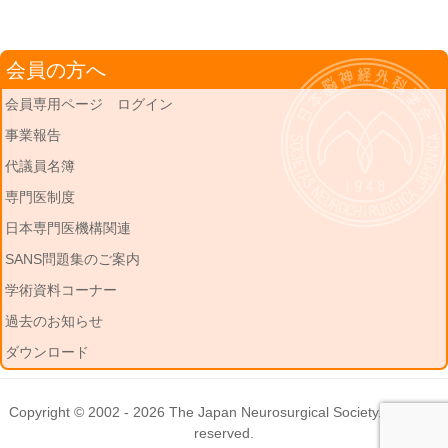
会員の方へ
会員専用ページ ログイン
事業報告
代議員名簿
専門医制度
日本専門医機構関連
SANS問題集のご案内
学術資料コーナー
過去のお知らせ
ダウンロード
Copyright © 2002 - 2026
The Japan Neurosurgical Society
. All rights
reserved.