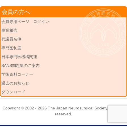
会員の方へ
会員専用ページ ログイン
事業報告
代議員名簿
専門医制度
日本専門医機構関連
SANS問題集のご案内
学術資料コーナー
過去のお知らせ
ダウンロード
Copyright © 2002 - 2026
The Japan Neurosurgical Society
. All rights
reserved.