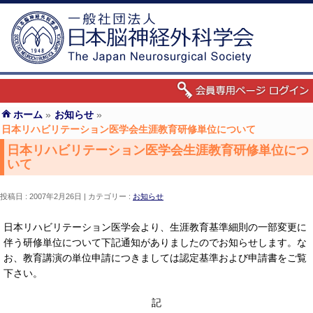
ホーム
»
お知らせ
»
日本リハビリテーション医学会生涯教育研修単位について
日本リハビリテーション医学会生涯教育研修単位につ
いて
投稿日 : 2007年2月26日
カテゴリー :
お知らせ
日本リハビリテーション医学会より、生涯教育基準細則の一部変更に
伴う研修単位について下記通知がありましたのでお知らせします。な
お、教育講演の単位申請につきましては認定基準および申請書をご覧
下さい。
記