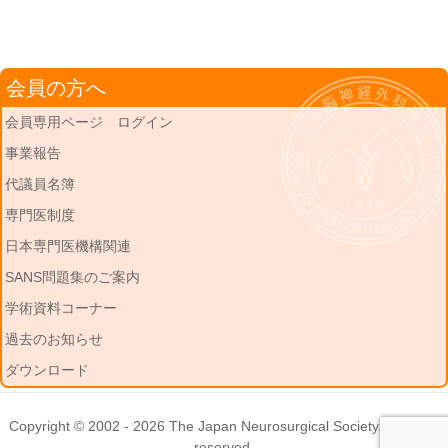
会員の方へ
会員専用ページ ログイン
事業報告
代議員名簿
専門医制度
日本専門医機構関連
SANS問題集のご案内
学術資料コーナー
過去のお知らせ
ダウンロード
Copyright © 2002 - 2026
The Japan Neurosurgical Society
. All rights
reserved.