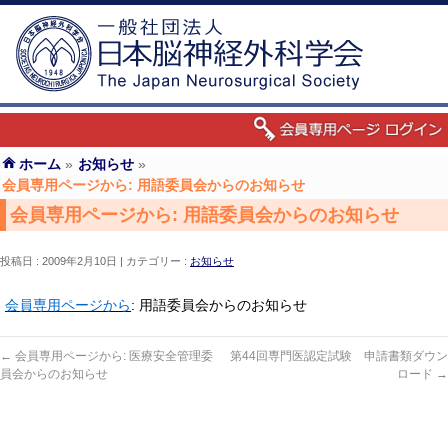
ホーム
»
お知らせ
»
会員専用ページから: 用語委員会からのお知らせ
会員専用ページから: 用語委員会からのお知らせ
投稿日 : 2009年2月10日
カテゴリー :
お知らせ
会員専用ページから
: 用語委員会からのお知らせ
←
会員専用ページから: 医療安全管理委
第44回専門医認定試験 申請書類ダウン
員会からのお知らせ
ロード
→