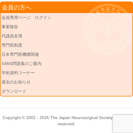
会員の方へ
会員専用ページ ログイン
事業報告
代議員名簿
専門医制度
日本専門医機構関連
SANS問題集のご案内
学術資料コーナー
過去のお知らせ
ダウンロード
Copyright © 2002 - 2026
The Japan Neurosurgical Society
. All rights
reserved.