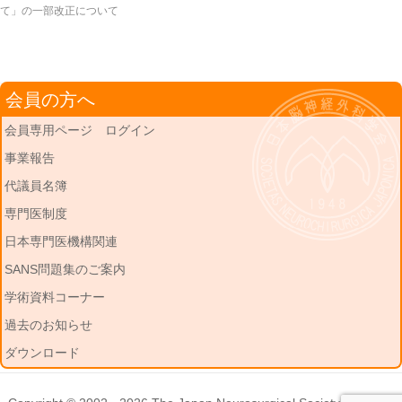
て」の一部改正について
会員の方へ
会員専用ページ ログイン
事業報告
代議員名簿
専門医制度
日本専門医機構関連
SANS問題集のご案内
学術資料コーナー
過去のお知らせ
ダウンロード