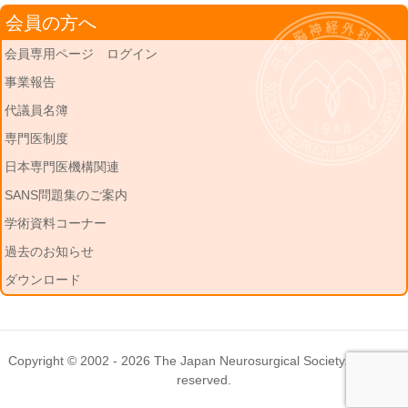
会員の方へ
会員専用ページ ログイン
事業報告
代議員名簿
専門医制度
日本専門医機構関連
SANS問題集のご案内
学術資料コーナー
過去のお知らせ
ダウンロード
Copyright © 2002 - 2026
The Japan Neurosurgical Society
. All rights
reserved.