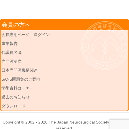
会員の方へ
会員専用ページ ログイン
事業報告
代議員名簿
専門医制度
日本専門医機構関連
SANS問題集のご案内
学術資料コーナー
過去のお知らせ
ダウンロード
Copyright © 2002 - 2026
The Japan Neurosurgical Society
. All rights
reserved.