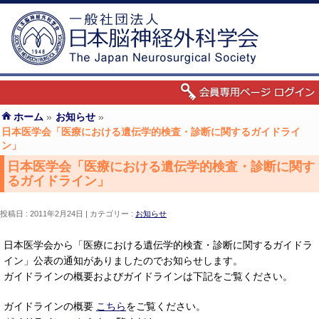
ホーム
»
お知らせ
»
日本医学会「医療における遺伝学的検査・診断に関するガイドライ
ン」
日本医学会「医療における遺伝学的検査・診断に関す
るガイドライン」
投稿日 : 2011年2月24日
カテゴリー :
お知らせ
日本医学会から「医療における遺伝学的検査・診断に関するガイドラ
イン」公表の通知がありましたのでお知らせします。
ガイドラインの概要およびガイドラインは下記をご覧ください。
ガイドラインの概要
こちら
をご覧ください。