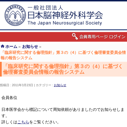
ホーム
»
お知らせ
»
「臨床研究に関する倫理指針」第３の（4）に基づく倫理審査委員会情
報の報告システム
「臨床研究に関する倫理指針」第３の（4）に基づく
倫理審査委員会情報の報告システム
投稿日 : 2011年3月23日
カテゴリー :
お知らせ
会員各位
日本医学会から標記について周知依頼がありましたのでお知らせしま
す。
詳しくは
こちら
をご覧ください。