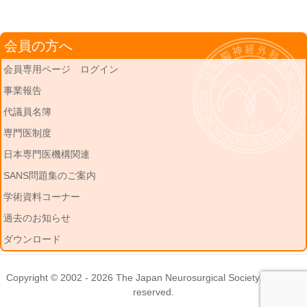
会員の方へ
会員専用ページ ログイン
事業報告
代議員名簿
専門医制度
日本専門医機構関連
SANS問題集のご案内
学術資料コーナー
過去のお知らせ
ダウンロード
Copyright © 2002 - 2026
The Japan Neurosurgical Society
. All rights
reserved.