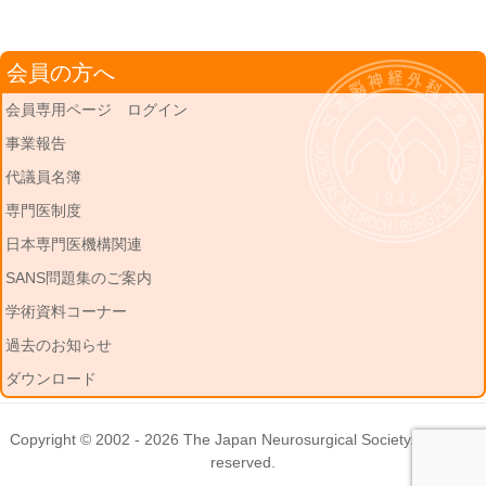
会員の方へ
会員専用ページ ログイン
事業報告
代議員名簿
専門医制度
日本専門医機構関連
SANS問題集のご案内
学術資料コーナー
過去のお知らせ
ダウンロード
Copyright © 2002 - 2026
The Japan Neurosurgical Society
. All rights
reserved.