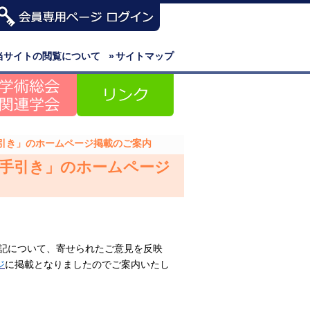
当サイトの閲覧について
»
サイトマップ
引き」のホームページ掲載のご案内
の手引き」のホームページ
た標記について、寄せられたご意見を反映
ジ
に掲載となりましたのでご案内いたし