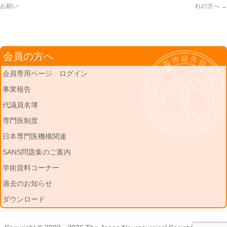
お願い
れの方へ
→
会員の方へ
会員専用ページ ログイン
事業報告
代議員名簿
専門医制度
日本専門医機構関連
SANS問題集のご案内
学術資料コーナー
過去のお知らせ
ダウンロード