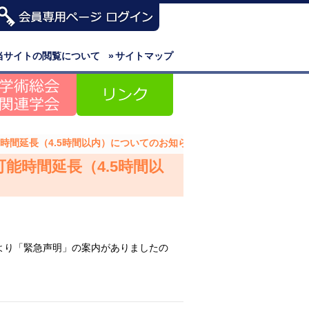
当サイトの閲覧について
»
サイトマップ
能時間延長（4.5時間以内）についてのお知らせ
可能時間延長（4.5時間以
より「緊急声明」の案内がありましたの