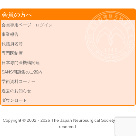
会員の方へ
会員専用ページ ログイン
事業報告
代議員名簿
専門医制度
日本専門医機構関連
SANS問題集のご案内
学術資料コーナー
過去のお知らせ
ダウンロード
Copyright © 2002 - 2026
The Japan Neurosurgical Society
. All rights
reserved.