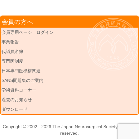
会員の方へ
会員専用ページ ログイン
事業報告
代議員名簿
専門医制度
日本専門医機構関連
SANS問題集のご案内
学術資料コーナー
過去のお知らせ
ダウンロード
Copyright © 2002 - 2026
The Japan Neurosurgical Society
. All rights
reserved.