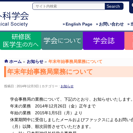
»
English Page
»
お問い合わせ
»
ホーム
»
お知らせ
»
年末年始事務局業務について
年末年始事務局業務について
投稿日 : 2014年12月3日
カテゴリー :
お知らせ
学会事務局の業務について、下記のとおり、お知らせいたします
年末の業務 2014年12月26日（金）正午まで
年始の業務 2015年1月5日（月）より
休業期間中に受信しましたメールおよびファックスによるお問い合
（月）以降、順次回答させていただきます。