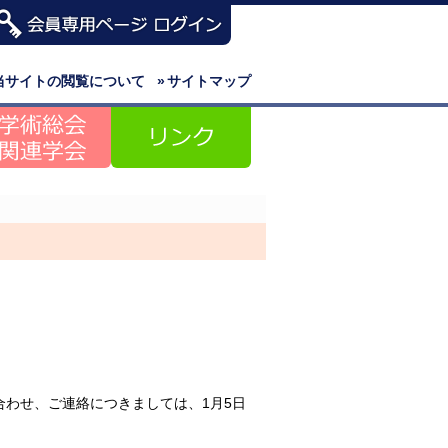
当サイトの閲覧について
»
サイトマップ
。
わせ、ご連絡につきましては、1月5日